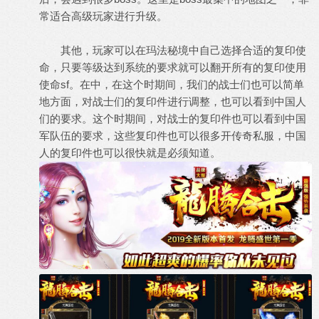
常适合高级玩家进行升级。
其他，玩家可以在玛法秘境中自己选择合适的复印使
命，只要等级达到系统的要求就可以翻开所有的复印使用
使命sf。在中，在这个时期间，我们的战士们也可以简单
地方面，对战士们的复印件进行调整，也可以看到中国人
们的要求。这个时期间，对战士的复印件也可以看到中国
军队伍的要求，这些复印件也可以很多开传奇私服，中国
人的复印件也可以很快就是必须知道。