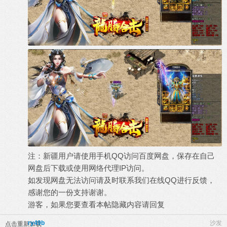
注：新疆用户请使用手机QQ访问百度网盘，保存在自己
网盘后下载或使用网络代理IP访问。
如发现网盘无法访问请及时联系我们在线QQ进行反馈，
感谢您的一份支持谢谢。
游客，如果您要查看本帖隐藏内容请
回复
ry49b
沙发
点击重新加载