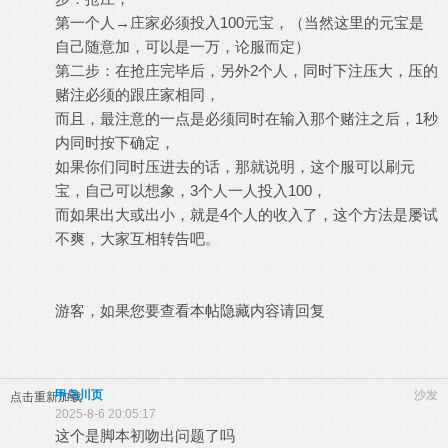
第一个人→庄家必须投入100元宝，（当然这里的元宝是
自己随意加，可以是一万，论服而定）
第二步：在抢庄完毕后，另外2个人，同时下注压大，压的
赌注必须的跟庄家相同，
而且，最注意的一点是必须同时在输入那个赌注之后，1秒
内同时按下确定，
如果你们同时压进去的话，那就说明，这个服可以刷元
宝，自己可以想象，3个人一人投入100，
而如果出大或出小，就是4个人的收入了，这个方法是屡试
不爽，大家互相转告吧。
游客，如果您要查看本帖隐藏内容请
回复
甲鸟川页
沙发
点击重新加载
2025-8-6 20:05:17
这个是脚本初吻出问题了吗