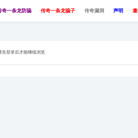
传奇一条龙防骗
传奇一条龙骗子
传奇漏洞
声明
邀
请先登录后才能继续浏览