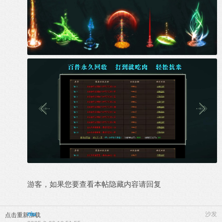
游客，如果您要查看本帖隐藏内容请
回复
niu
沙发
点击重新加载