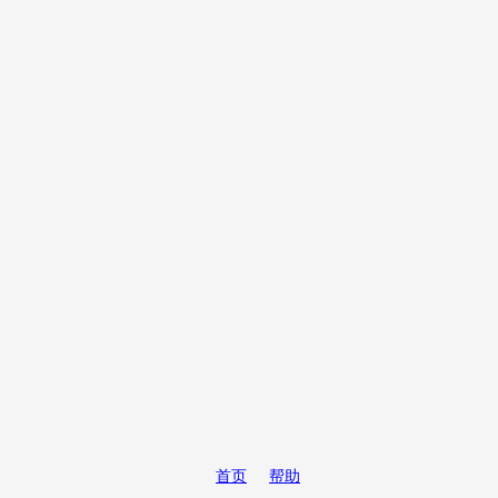
首页
帮助