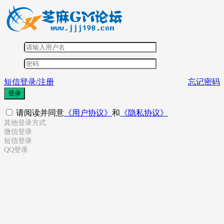
短信登录/注册
忘记密码
登录
请阅读并同意
《用户协议》
和
《隐私协议》
其他登录方式
微信登录
短信登录
QQ登录