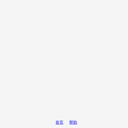
首页
帮助