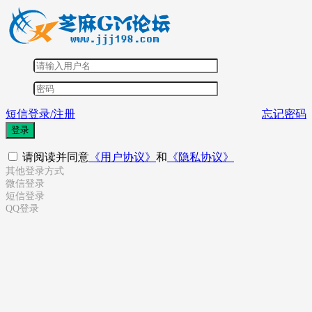
短信登录/注册
忘记密码
登录
请阅读并同意
《用户协议》
和
《隐私协议》
其他登录方式
微信登录
短信登录
QQ登录