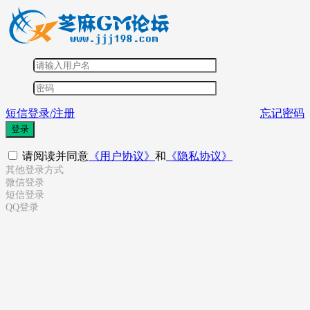
短信登录/注册
忘记密码
登录
请阅读并同意
《用户协议》
和
《隐私协议》
其他登录方式
微信登录
短信登录
QQ登录