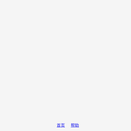
首页
帮助